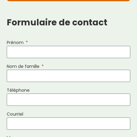
Formulaire de contact
Prénom
Nom de famille
Téléphone
Courriel