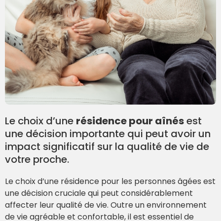
Le choix d’une
résidence pour aînés
est
une décision importante qui peut avoir un
impact significatif sur la qualité de vie de
votre proche.
Le choix d’une résidence pour les personnes âgées est
une décision cruciale qui peut considérablement
affecter leur qualité de vie. Outre un environnement
de vie agréable et confortable, il est essentiel de