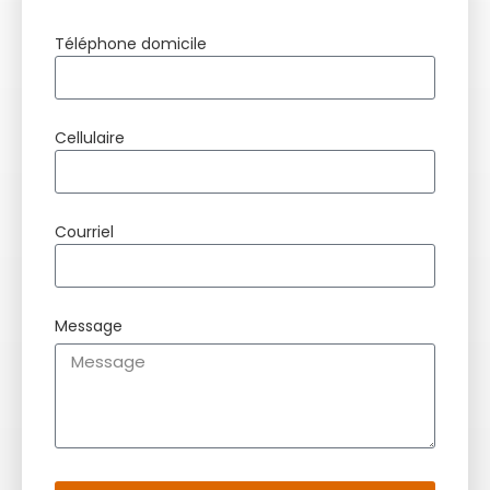
Téléphone domicile
Cellulaire
Courriel
Message