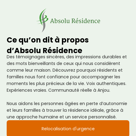
Ce qu’on dit à propos
d’Absolu Résidence
Des témoignages sincères, des impressions durables et
des mots bienveillants de ceux qui nous considèrent
comme leur maison. Découvrez pourquoi résidents et
familles nous font confiance pour accompagner les
moments les plus précieux de la vie. Voix authentiques.
Expériences vraies. Communauté réelle à Anjou.
Nous aidons les personnes âgées en perte d’autonomie
et leurs familles à trouver la résidence idéale, grâce à
une approche humaine et un service personnalisé.
Relocalisation d'urgence