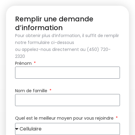
Remplir une demande
d’information
Pour obtenir plus d’information, il suffit de remplir
notre formulaire ci-dessous
ou appelez-nous directement au (450) 720-
2320
Prénom
Nom de famille
Quel est le meilleur moyen pour vous rejoindre