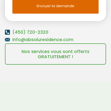
Envoyer la demande
(450) 720-2320
info@absoluresidence.com
Nos services vous sont offerts
GRATUITEMENT !