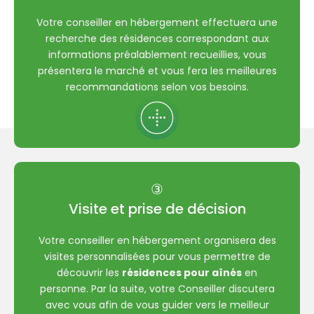
Votre conseiller en hébergement effectuera une
recherche des résidences correspondant aux
informations préalablement recueillies, vous
présentera le marché et vous fera les meilleures
recommandations selon vos besoins.
③
Visite et prise de décision
Votre conseiller en hébergement organisera des
visites personnalisées pour vous permettre de
découvrir les
résidences pour aînés
en
personne. Par la suite, votre Conseiller discutera
avec vous afin de vous guider vers le meilleur