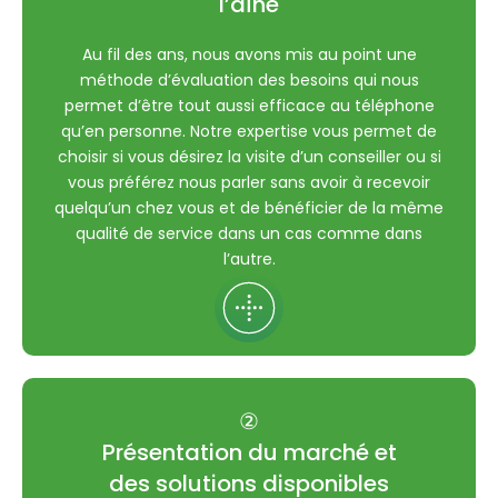
l’aîné
Au fil des ans, nous avons mis au point une
méthode d’évaluation des besoins qui nous
permet d’être tout aussi efficace au téléphone
qu’en personne. Notre expertise vous permet de
choisir si vous désirez la visite d’un conseiller ou si
vous préférez nous parler sans avoir à recevoir
quelqu’un chez vous et de bénéficier de la même
qualité de service dans un cas comme dans
l’autre.
②
Présentation du marché et
des solutions disponibles