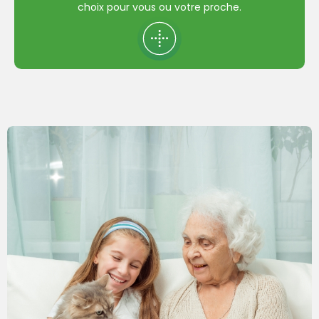
choix pour vous ou votre proche.