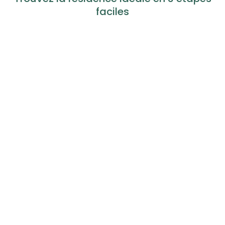
faciles