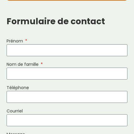
Formulaire de contact
Prénom
Nom de famille
Téléphone
Courriel