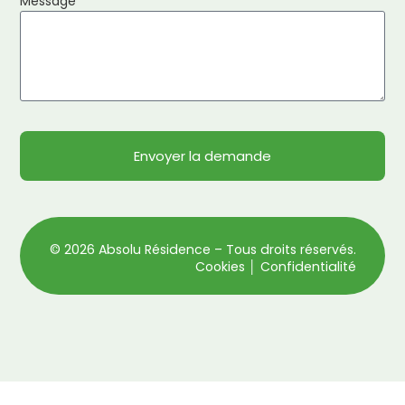
Message
Envoyer la demande
© 2026 Absolu Résidence – Tous droits réservés.
Cookies │ Confidentialité