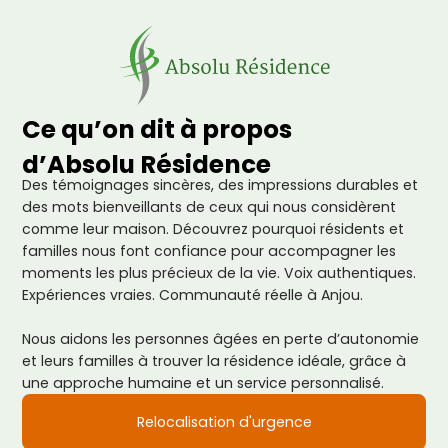
Ce qu’on dit à propos
d’Absolu Résidence
Des témoignages sincères, des impressions durables et
des mots bienveillants de ceux qui nous considèrent
comme leur maison. Découvrez pourquoi résidents et
familles nous font confiance pour accompagner les
moments les plus précieux de la vie. Voix authentiques.
Expériences vraies. Communauté réelle à Anjou.
Nous aidons les personnes âgées en perte d’autonomie
et leurs familles à trouver la résidence idéale, grâce à
une approche humaine et un service personnalisé.
Relocalisation d'urgence