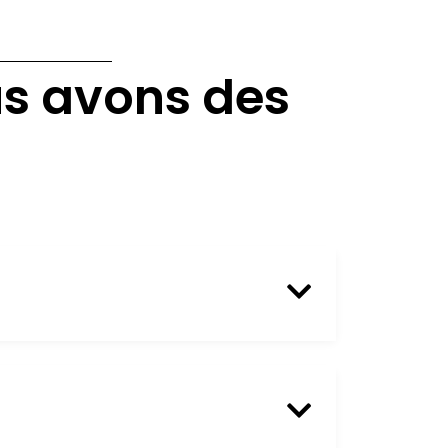
us avons des