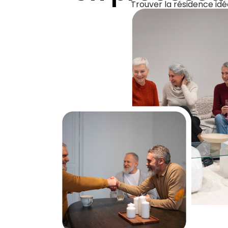
Trouver la résidence idé